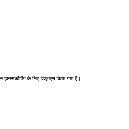
ल हाउसकीपिंग के लिए डिज़ाइन किया गया है।