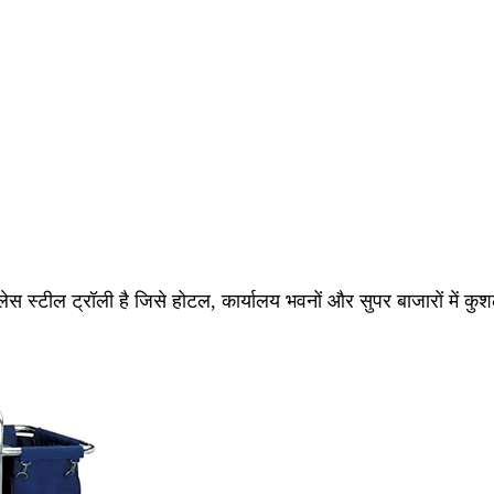
टील ट्रॉली है जिसे होटल, कार्यालय भवनों और सुपर बाजारों में कुश