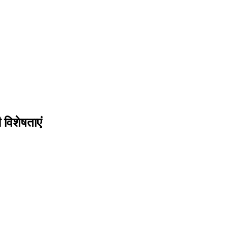
विशेषताएं